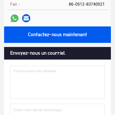
Fax ::
86-0512-83740521
Contactez-nous maintenant
Envoyez-nous un courriel.