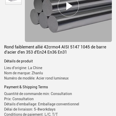
Rond faiblement allié 42crmo4 AISI 5147 1045 de barre
d'acier d'en 353 d'En24 En36 En31
Détails de produit
Lieu d'origine: La Chine
Nom de marque: Zhanlu
Numéro de modèle: Acier rond lumineux
Payment & Shipping Terms
Quantité de commande min: Consultation
Prix: Consultation
Détails d'emballage: Emballage conventionnel
Délai de livraison: 5-8workdays
Conditions de paiement: L/C, T/T