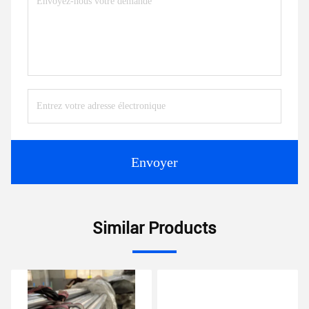
Envoyer
Similar Products