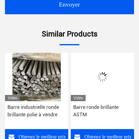
Envoyer
Similar Products
Vidéo
Vidéo
Barre industrielle ronde
Barre ronde brillante
brillante polie à vendre
ASTM
Obtenez le meilleur prix
Obtenez le meilleur prix