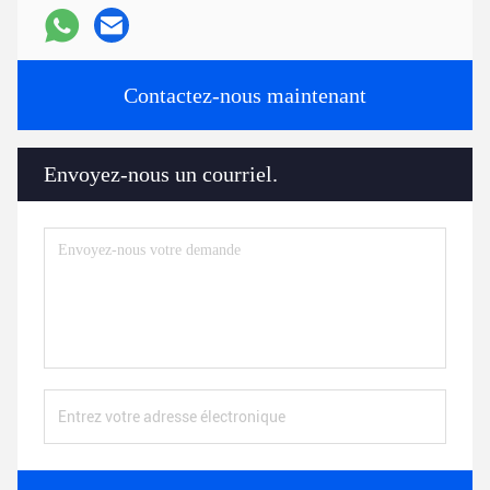
Contactez-nous maintenant
Envoyez-nous un courriel.