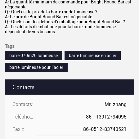
A: La quantité minimum de commande pour Bright Round Bar est
négociable.
Q : Quel est le prix de la barre ronde lumineuse ?
A: Le prix de Bright Round Bar est négociable.
Q : Quels sont les détails d'emballage pour Bright Round Bar ?
A : Les détails d'emballage pour la barre ronde lumineuse
dépendent de vos besoins.
Tags:
barre 070m20 lumineuse
barre lumineuse en acier
barre lumineuse pour l'acier
Contacts
Contacts:
Mr. zhang
Téléphone ::
86--13912794095
Fax ::
86-0512-83740521