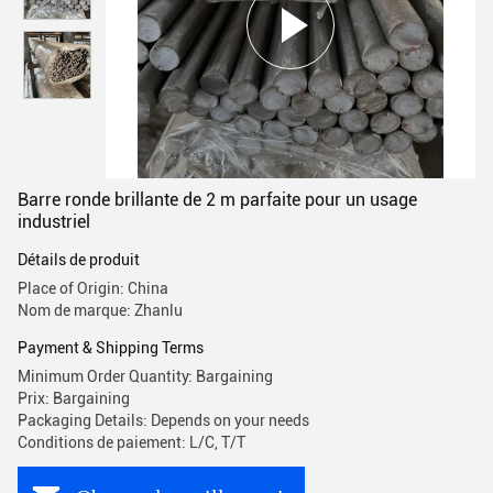
Barre ronde brillante de 2 m parfaite pour un usage
industriel
Détails de produit
Place of Origin: China
Nom de marque: Zhanlu
Payment & Shipping Terms
Minimum Order Quantity: Bargaining
Prix: Bargaining
Packaging Details: Depends on your needs
Conditions de paiement: L/C, T/T