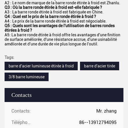
A2 : Le nom de marque de la barre ronde étirée à froid est Zhanlu.
Q3 : Où la barre ronde étirée à froid est-elle fabriquée ?
A3 : La barre ronde étirée à froid est fabriquée en Chine.
Q4 : Quel est le prix de la barre ronde étirée à froid ?
A4 : Le prix de la barre ronde étirée à froid est négociable.
Q5 : Quels sont les avantages de l'utilisation de barres rondes
étirées à froid ?
A5: La barre ronde étirée à froid offre les avantages d'une finition
de surface améliorée, d'une résistance accrue, d'une usinabilité
améliorée et d'une durée de vie plus longue de l'outil.
Tags:
barre d'acier lumineuse étirée à froid
barre d'acier tirée
3/8 barre lumineuse
Contacts
Contacts:
Mr. zhang
Téléphone ::
86--13912794095