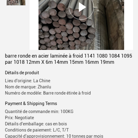
barre ronde en acier laminée à froid 1141 1080 1084 1095
par 1018 12mm X 6m 14mm 15mm 16mm 19mm
Détails de produit
Lieu d'origine: La Chine
Nom de marque: Zhanlu
Numéro de modèle: Barre ronde étirée à froid
Payment & Shipping Terms
Quantité de commande min: 100KG
Prix: Negotiate
Détails d'emballage: cas en bois
Conditions de paiement: L/C, T/T
Capacité d'approvisionnement: 10 tonnes par mois