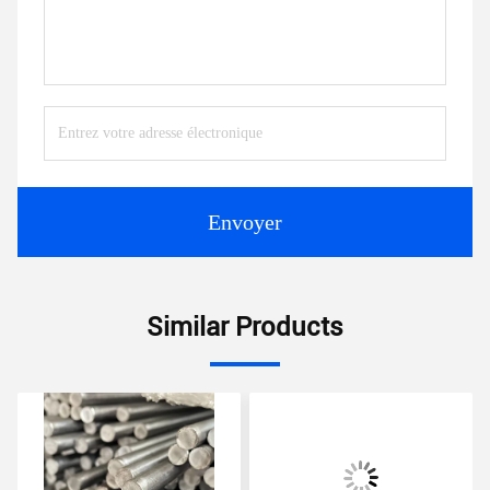
Envoyer
Similar Products