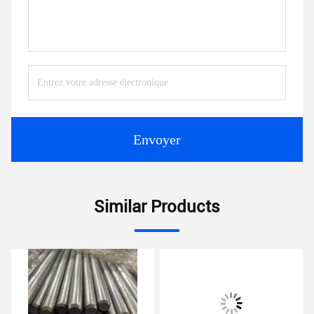
Envoyer
Similar Products