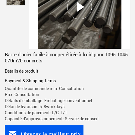
Barre d'acier facile à couper étirée à froid pour 1095 1045
070m20 concrets
Détails de produit
Payment & Shipping Terms
Quantité de commande min: Consultation
Prix: Consultation
Détails d'emballage: Emballage conventionnel
Délai de livraison: 5-8workdays
Conditions de paiement: L/C, T/T
Capacité d'approvisionnement: Service de conseil
Obtenez le meilleur prix