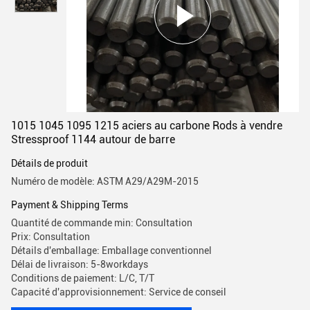
1015 1045 1095 1215 aciers au carbone Rods à vendre
Stressproof 1144 autour de barre
Détails de produit
Numéro de modèle: ASTM A29/A29M-2015
Payment & Shipping Terms
Quantité de commande min: Consultation
Prix: Consultation
Détails d'emballage: Emballage conventionnel
Délai de livraison: 5-8workdays
Conditions de paiement: L/C, T/T
Capacité d'approvisionnement: Service de conseil