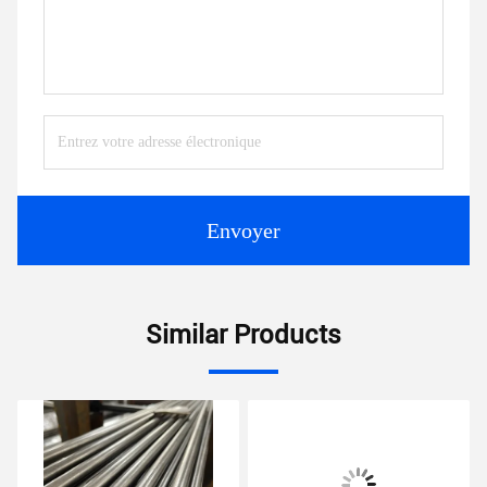
Envoyer
Similar Products