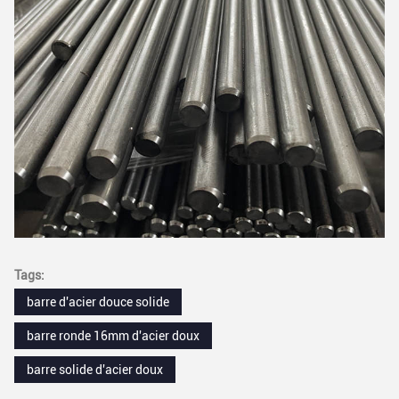
Tags:
barre d'acier douce solide
barre ronde 16mm d'acier doux
barre solide d'acier doux