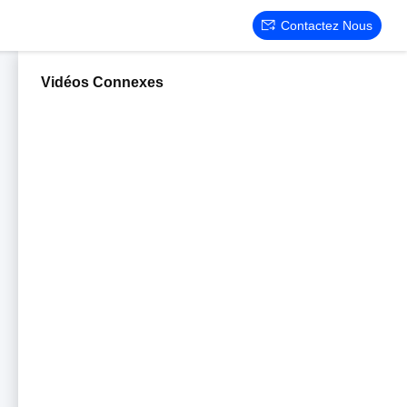
Contactez Nous
Vidéos Connexes