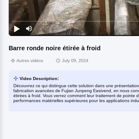
Barre ronde noire étirée à froid
Autres vidéos
July 09, 2024
Video Description:
Découvrez ce qui distingue cette solution dans une présentation
fabrication avancées de Fujian Junpeng Easivend, en nous conce
étirées à froid. Vous verrez comment leur traitement de pointe de
performances matérielles supérieures pour les applications indus