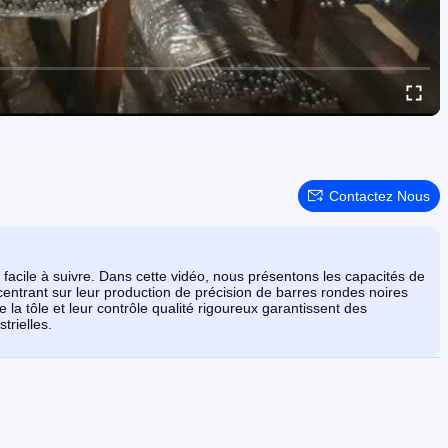
Contactez Nous
 facile à suivre. Dans cette vidéo, nous présentons les capacités de
ntrant sur leur production de précision de barres rondes noires
 la tôle et leur contrôle qualité rigoureux garantissent des
trielles.