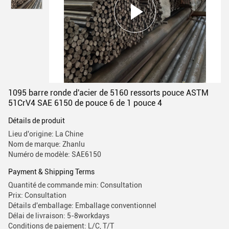
1095 barre ronde d'acier de 5160 ressorts pouce ASTM
51CrV4 SAE 6150 de pouce 6 de 1 pouce 4
Détails de produit
Lieu d'origine: La Chine
Nom de marque: Zhanlu
Numéro de modèle: SAE6150
Payment & Shipping Terms
Quantité de commande min: Consultation
Prix: Consultation
Détails d'emballage: Emballage conventionnel
Délai de livraison: 5-8workdays
Conditions de paiement: L/C, T/T