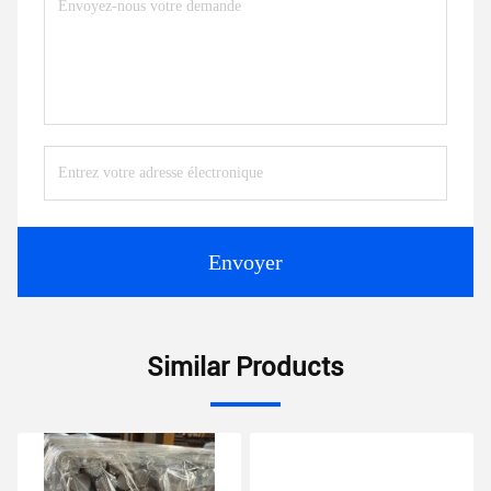
Envoyer
Similar Products