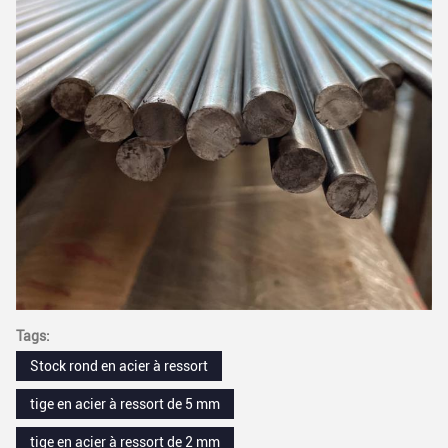
Tags:
Stock rond en acier à ressort
tige en acier à ressort de 5 mm
tige en acier à ressort de 2 mm