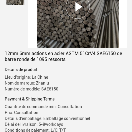
12mm 6mm actions en acier ASTM 51CrV4 SAE6150 de
barre ronde de 1095 ressorts
Détails de produit
Lieu d'origine: La Chine
Nom de marque: Zhanlu
Numéro de modèle: SAE6150
Payment & Shipping Terms
Quantité de commande min: Consultation
Prix: Consultation
Détails d'emballage: Emballage conventionnel
Délai de livraison: 5-8workdays
Conditions de paiement: L/C, T/T