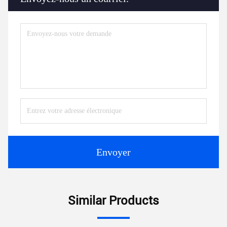
Envoyer
Similar Products