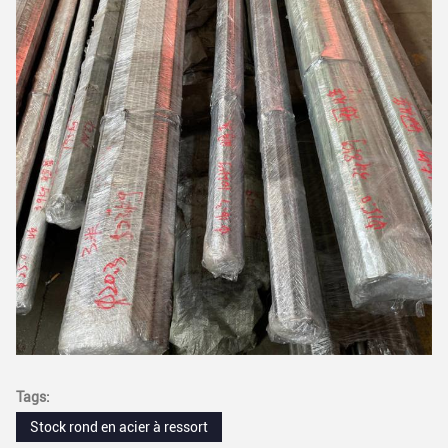
Tags:
Stock rond en acier à ressort