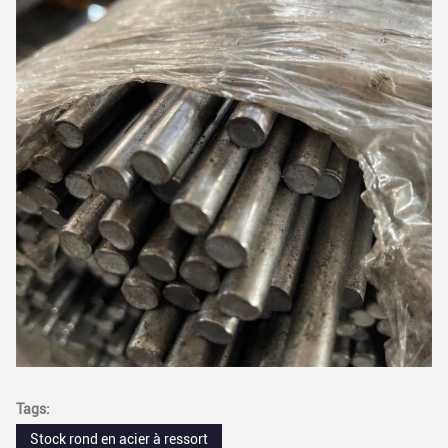
Tags:
Stock rond en acier à ressort