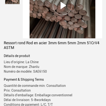
Ressort rond Rod en acier 3mm 6mm 5mm 2mm 51CrV4
ASTM
Détails de produit
Lieu d'origine: La Chine
Nom de marque: Zhanlu
Numéro de modèle: SAE6150
Payment & Shipping Terms
Quantité de commande min: Consultation
Prix: Consultation
Détails d'emballage: Emballage conventionnel
Délai de livraison: 5-8workdays
Conditions de paiement: L/C, T/T