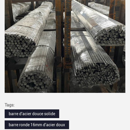
Tags:
barre d'acier douce solide
barre ronde 16mm d'acier doux