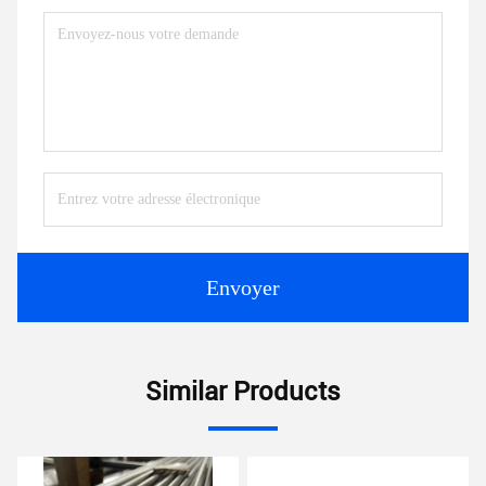
Envoyer
Similar Products