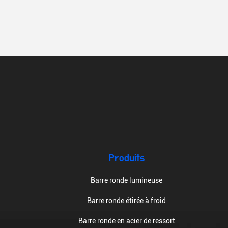
Produits
Barre ronde lumineuse
Barre ronde étirée à froid
Barre ronde en acier de ressort