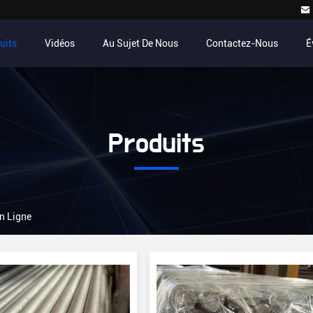
uits
Vidéos
Au Sujet De Nous
Contactez-Nous
É
Produits
En Ligne