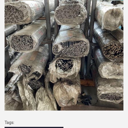
Tags: