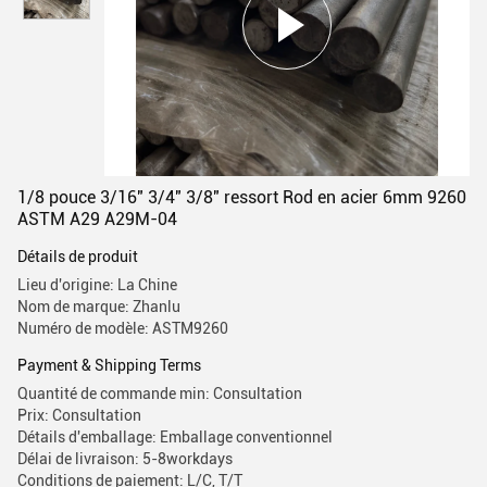
1/8 pouce 3/16" 3/4" 3/8" ressort Rod en acier 6mm 9260
ASTM A29 A29M-04
Détails de produit
Lieu d'origine: La Chine
Nom de marque: Zhanlu
Numéro de modèle: ASTM9260
Payment & Shipping Terms
Quantité de commande min: Consultation
Prix: Consultation
Détails d'emballage: Emballage conventionnel
Délai de livraison: 5-8workdays
Conditions de paiement: L/C, T/T